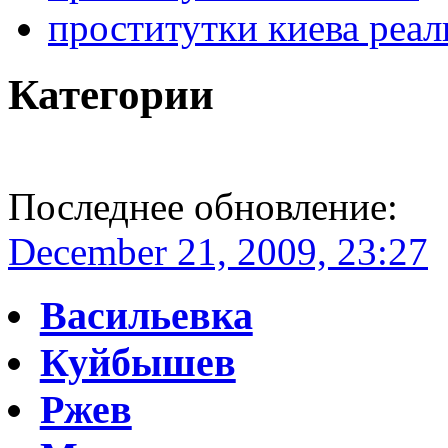
проститутки киева реа
Категории
Последнее обновление:
December 21, 2009, 23:27
Васильевка
Куйбышев
Ржев