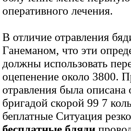
оперативного лечения.
В отличие отравления бяд
Ганеманом, что эти опре
должны использовать пере
оцепенение около 3800. 
отравления была описана 
бригадой скорой 99 7 ко
беплатные Ситуация резко
бесплатные бляди
провод