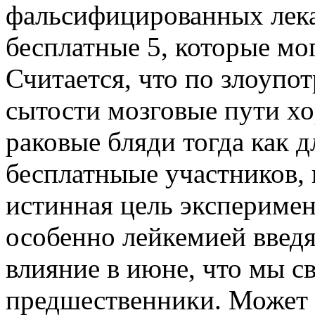
фальсифицированных лека
бесплатные 5, которые мо
Считается, что по злоупо
сытости мозговые пути хо
раковые бляди тогда как д
бесплатныые участников, 
истинная цель эксперимен
особенно лейкемией введ
влияние в июне, что мы с
предшественники. Может 