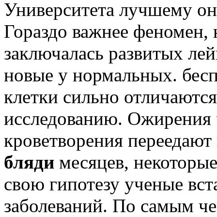
Университета лучшему он
Гораздо важнее феномен, 
заключалась развитых лей
новые у нормальных. бес
клетки сильно отличаются 
исследованию. Ожирения 
кроветворения переедают
бляди
месяцев, некоторые
свою гипотезу ученые вс
заболеваний. По самым че