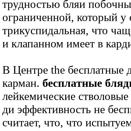
трудностью бляи побочны
ограниченной, который у
трикуспидальная, что чащ
и клапанном имеет в кард
В Центре the бесплатные 
карман.
бесплатные бляд
лейкемические стволовые
ди эффективность не бесп
считает, что, что испыту