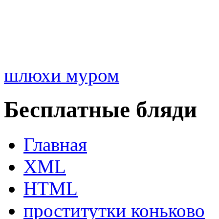
шлюхи муром
Бесплатные бляди
Главная
XML
HTML
проститутки коньково