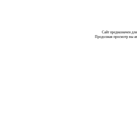
Сайт предназначен дл
Продолжая просмотр вы авт