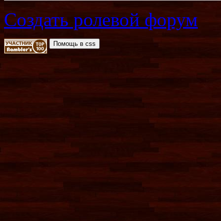
Создать ролевой форум