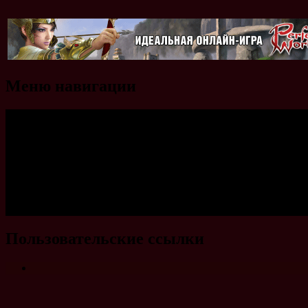
Меню навигации
Пользовательские ссылки